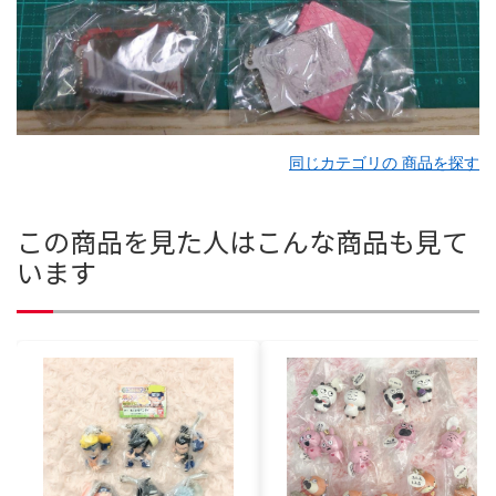
同じカテゴリの 商品を探す
この商品を見た人はこんな商品も見て
います