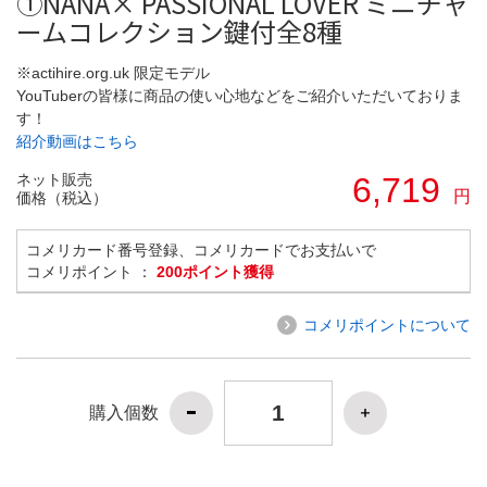
①NANA× PASSIONAL LOVER ミニチャ
ームコレクション鍵付全8種
※actihire.org.uk 限定モデル
YouTuberの皆様に商品の使い心地などをご紹介いただいておりま
す！
紹介動画はこちら
ネット販売
6,719
円
価格（税込）
コメリカード番号登録、コメリカードでお支払いで
コメリポイント ：
200ポイント獲得
コメリポイントについて
購入個数