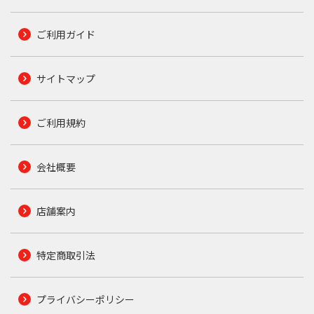
ご利用ガイド
サイトマップ
ご利用規約
会社概要
店舗案内
特定商取引法
プライバシーポリシー