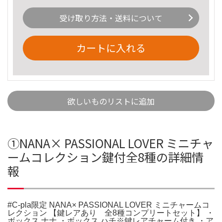
受け取り方法・送料について
カートに入れる
欲しいものリストに追加
①NANA× PASSIONAL LOVER ミニチャ
ームコレクション鍵付全8種の詳細情
報
#C-pla限定 NANA× PASSIONAL LOVER ミニチャームコ
レクション 【鍵レアあり 全8種コンプリートセット】 ・
ボックス ナナ ・ボックス ハチ※鍵レアチャーム付き ・ア