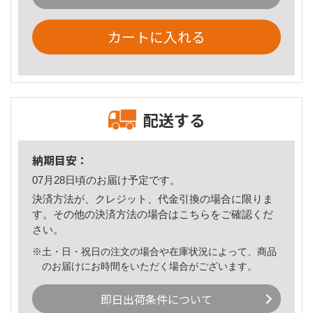
カートに入れる
配送する
納期目安：
07月28日頃のお届け予定です。
決済方法が、クレジット、代金引換の場合に限りま
す。その他の決済方法の場合は
こちら
をご確認くだ
さい。
※土・日・祝日の注文の場合や在庫状況によって、商品
のお届けにお時間をいただく場合がございます。
即日出荷条件について