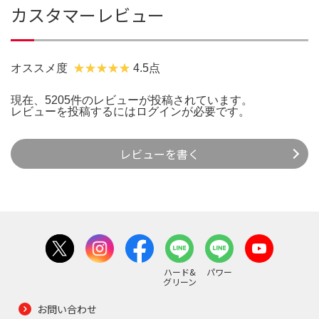
カスタマーレビュー
オススメ度
4.5点
現在、5205件のレビューが投稿されています。
レビューを投稿するには
ログイン
が必要です。
レビューを書く
ハード&
パワー
グリーン
お問い合わせ