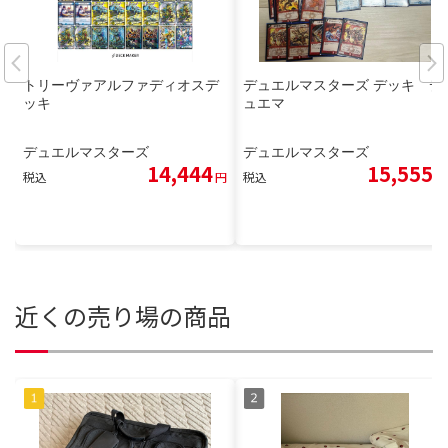
トリーヴァアルファディオスデ
デュエルマスターズ デッキ デ
ッキ
ュエマ
デュエルマスターズ
デュエルマスターズ
14,444
15,555
税込
円
税込
円
近くの売り場の商品