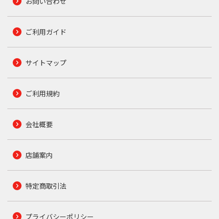
お問い合わせ
ご利用ガイド
サイトマップ
ご利用規約
会社概要
店舗案内
特定商取引法
プライバシーポリシー