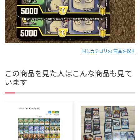
同じカテゴリの 商品を探す
この商品を見た人はこんな商品も見て
います