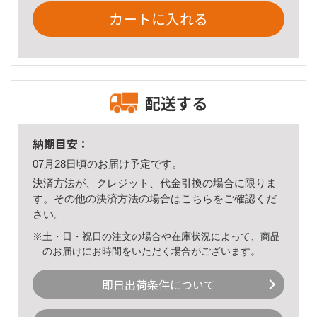
カートに入れる
配送する
納期目安：
07月28日頃のお届け予定です。
決済方法が、クレジット、代金引換の場合に限りま
す。その他の決済方法の場合は
こちら
をご確認くだ
さい。
※土・日・祝日の注文の場合や在庫状況によって、商品
のお届けにお時間をいただく場合がございます。
即日出荷条件について