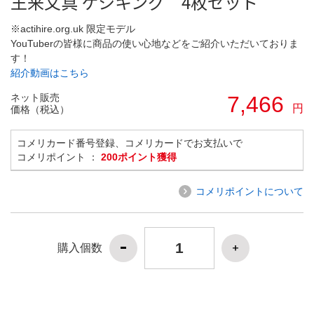
王来文具 ケシキング 4枚セット
※actihire.org.uk 限定モデル
YouTuberの皆様に商品の使い心地などをご紹介いただいておりま
す！
紹介動画はこちら
ネット販売
7,466
円
価格（税込）
コメリカード番号登録、コメリカードでお支払いで
コメリポイント ：
200ポイント獲得
コメリポイントについて
購入個数