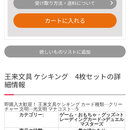
受け取り方法・送料について
カートに入れる
欲しいものリストに追加
王来文具 ケシキング 4枚セットの詳
細情報
即購入大歓迎！ 王来文具ケシキング カード種類···クリー
チャー 文明···光文明 マナコスト···5
カテゴリー:
ゲーム・おもちゃ・グッズ->ト
レーディングカード->デュエル
マスターズ