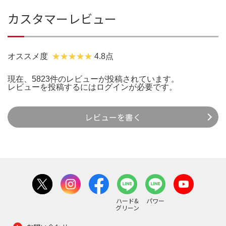
カスタマーレビュー
オススメ度
4.8点
現在、5823件のレビューが投稿されています。
レビューを投稿するには
ログイン
が必要です。
レビューを書く
ハード&
パワー
グリーン