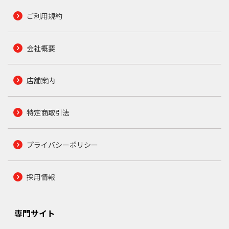
ご利用規約
会社概要
店舗案内
特定商取引法
プライバシーポリシー
採用情報
専門サイト