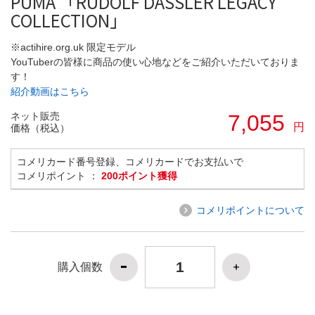
PUMA 「RUDOLF DASSLER LEGACY
COLLECTION」
※actihire.org.uk 限定モデル
YouTuberの皆様に商品の使い心地などをご紹介いただいておりま
す！
紹介動画はこちら
ネット販売
7,055
円
価格（税込）
コメリカード番号登録、コメリカードでお支払いで
コメリポイント ：
200ポイント獲得
コメリポイントについて
購入個数