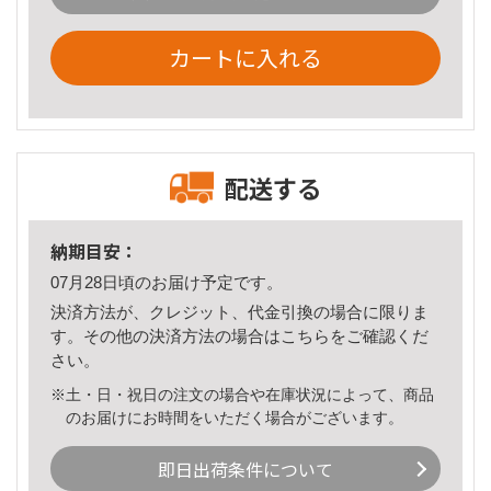
カートに入れる
配送する
納期目安：
07月28日頃のお届け予定です。
決済方法が、クレジット、代金引換の場合に限りま
す。その他の決済方法の場合は
こちら
をご確認くだ
さい。
※土・日・祝日の注文の場合や在庫状況によって、商品
のお届けにお時間をいただく場合がございます。
即日出荷条件について