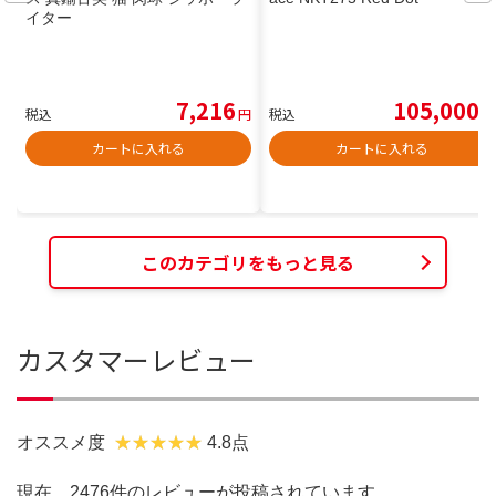
イター
7,216
105,000
税込
円
税込
円
カートに入れる
カートに入れる
このカテゴリをもっと見る
カスタマーレビュー
オススメ度
4.8点
現在、2476件のレビューが投稿されています。