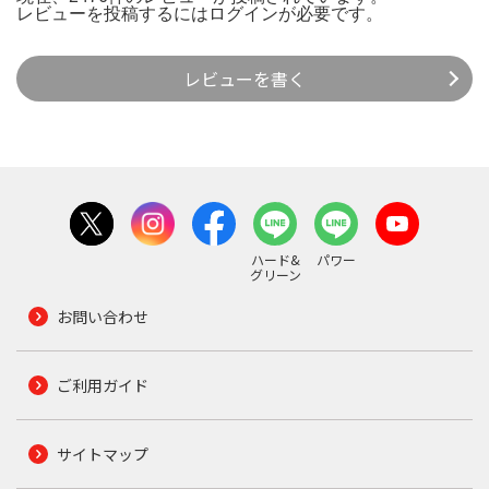
レビューを投稿するには
ログイン
が必要です。
レビューを書く
ハード&
パワー
グリーン
お問い合わせ
ご利用ガイド
サイトマップ