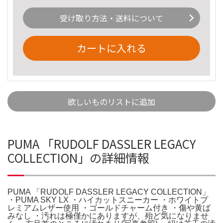
受け取り方法・送料について
カートに入れる
欲しいものリストに追加
PUMA 「RUDOLF DASSLER LEGACY
COLLECTION」の詳細情報
PUMA 「RUDOLF DASSLER LEGACY COLLECTION」
・PUMA SKY LX ・ハイカットスニーカー ・ホワイトプ
レミアムレザー使用 ・ゴールドチャーム付き ・傷や黄ば
みなし ・汚れは極僅かにありますが、殆ど気になりませ